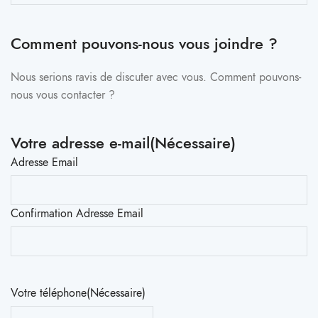
Comment pouvons-nous vous joindre ?
Nous serions ravis de discuter avec vous. Comment pouvons-
nous vous contacter ?
Votre adresse e-mail
(Nécessaire)
Adresse Email
Confirmation Adresse Email
Votre téléphone
(Nécessaire)