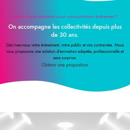
Besoin d’une animation pour votre prochain événement ?
On accompagne les collectivités depuis plus
de 30 ans.
Décrivez-nous votre événement, votre public et vos contraintes. Nous
vous proposons une solution d’animation adaptée, professionnelle et
sans surprise.
Obtenir une proposition