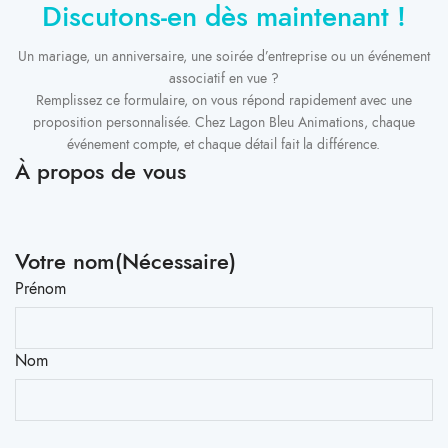
Discutons-en dès maintenant !
Un mariage, un anniversaire, une soirée d’entreprise ou un événement
associatif en vue ?
Remplissez ce formulaire, on vous répond rapidement avec une
proposition personnalisée. Chez Lagon Bleu Animations, chaque
événement compte, et chaque détail fait la différence.
À propos de vous
Votre nom
(Nécessaire)
Prénom
Nom