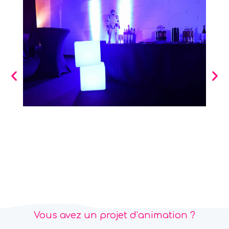
Vous avez un projet d’animation ?