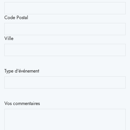
Code Postal
Ville
Type d'événement
Vos commentaires