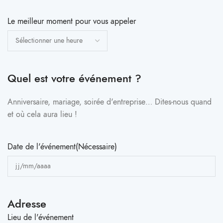
Le meilleur moment pour vous appeler
Quel est votre événement ?
Anniversaire, mariage, soirée d'entreprise… Dites-nous quand
et où cela aura lieu !
Date de l'événement
(Nécessaire)
Adresse
Lieu de l'événement