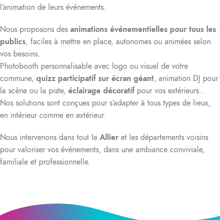
l’animation de leurs événements.
Nous proposons des
animations événementielles pour tous les
publics
, faciles à mettre en place, autonomes ou animées selon
vos besoins.
Photobooth personnalisable avec logo ou visuel de votre
commune,
quizz participatif sur écran géant
, animation DJ pour
la scène ou la piste,
éclairage décoratif
pour vos extérieurs…
Nos solutions sont conçues pour s’adapter à tous types de lieux,
en intérieur comme en extérieur.
Nous intervenons dans tout le
Allier
et les départements voisins
pour valoriser vos événements, dans une ambiance conviviale,
familiale et professionnelle.