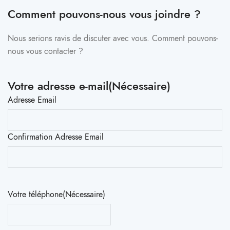
Comment pouvons-nous vous joindre ?
Nous serions ravis de discuter avec vous. Comment pouvons-
nous vous contacter ?
Votre adresse e-mail
(Nécessaire)
Adresse Email
Confirmation Adresse Email
Votre téléphone
(Nécessaire)