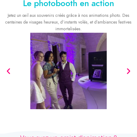
Le photobooth en action
Jetez un œil aux souvenirs créés grâce à nos animations photo. Des
centaines de visages heureux, d’instants volés, et d’ambiances festives
immortalisées.