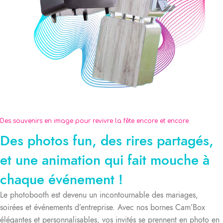
Des souvenirs en image pour revivre la fête encore et encore.
Des photos fun, des rires partagés,
et une animation qui fait mouche à
chaque événement !
Le photobooth est devenu un incontournable des mariages,
soirées et événements d’entreprise. Avec nos bornes Cam’Box
élégantes et personnalisables, vos invités se prennent en photo en