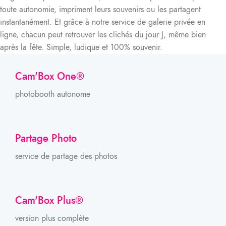
toute autonomie, impriment leurs souvenirs ou les partagent
instantanément. Et grâce à notre service de galerie privée en
ligne, chacun peut retrouver les clichés du jour J, même bien
après la fête. Simple, ludique et 100% souvenir.
Cam'Box One®
photobooth autonome
Partage Photo
service de partage des photos
Cam'Box Plus®
version plus complète