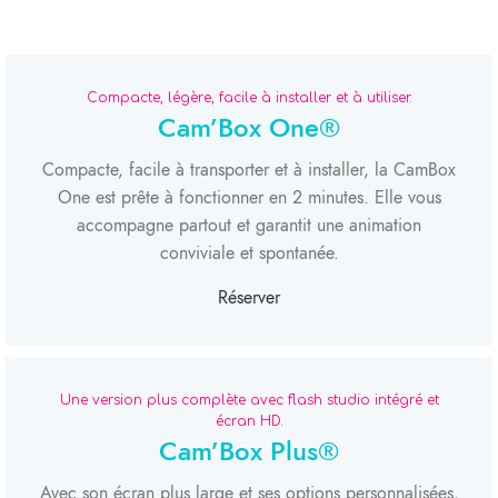
Compacte, légère, facile à installer et à utiliser.
Cam’Box One®
Compacte, facile à transporter et à installer, la CamBox
One est prête à fonctionner en 2 minutes. Elle vous
accompagne partout et garantit une animation
conviviale et spontanée.
Réserver
Une version plus complète avec flash studio intégré et
écran HD.
Cam’Box Plus®
Avec son écran plus large et ses options personnalisées,