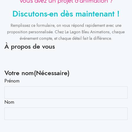
Vous avez un projet d’animation ?
Discutons-en dès maintenant !
Remplissez ce formulaire, on vous répond rapidement avec une
proposition personnalisée. Chez Le Lagon Bleu Animations, chaque
événement compte, et chaque détail fait la différence.
À propos de vous
Votre nom
(Nécessaire)
Prénom
Nom