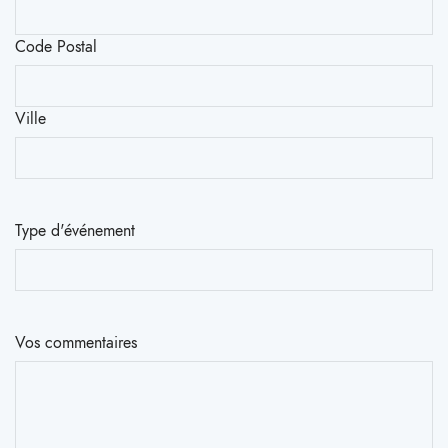
Code Postal
Ville
Type d'événement
Vos commentaires