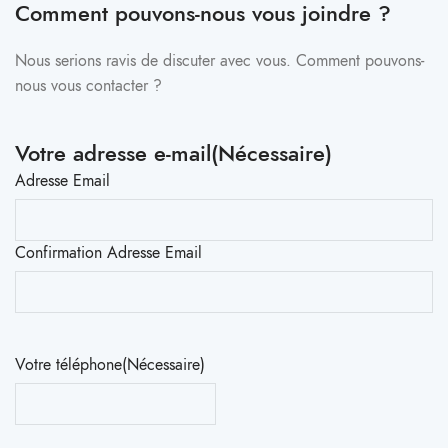
Comment pouvons-nous vous joindre ?
Nous serions ravis de discuter avec vous. Comment pouvons-
nous vous contacter ?
Votre adresse e-mail
(Nécessaire)
Adresse Email
Confirmation Adresse Email
Votre téléphone
(Nécessaire)