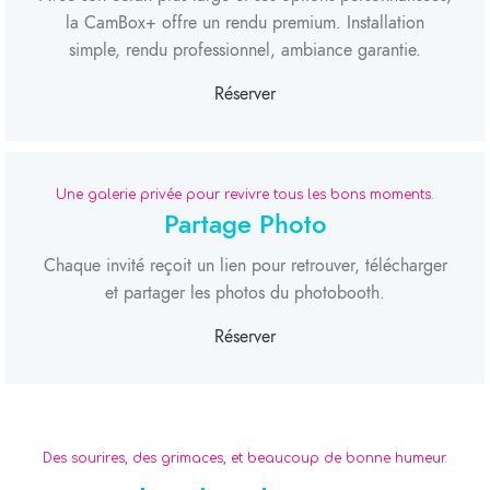
la CamBox+ offre un rendu premium. Installation
simple, rendu professionnel, ambiance garantie.
Réserver
Une galerie privée pour revivre tous les bons moments.
Partage Photo
Chaque invité reçoit un lien pour retrouver, télécharger
et partager les photos du photobooth.
Réserver
Des sourires, des grimaces, et beaucoup de bonne humeur.