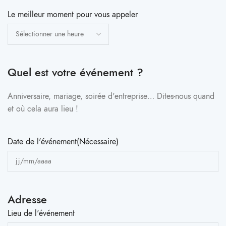
Le meilleur moment pour vous appeler
Quel est votre événement ?
Anniversaire, mariage, soirée d'entreprise… Dites-nous quand
et où cela aura lieu !
Date de l'événement
(Nécessaire)
Adresse
Lieu de l'événement