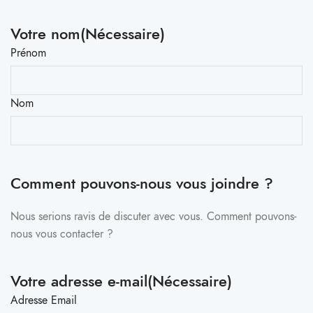
Votre nom
(Nécessaire)
Prénom
Nom
Comment pouvons-nous vous joindre ?
Nous serions ravis de discuter avec vous. Comment pouvons-
nous vous contacter ?
Votre adresse e-mail
(Nécessaire)
Adresse Email