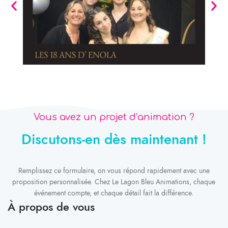
Vous avez un projet d’animation ?
Discutons-en dès maintenant !
Remplissez ce formulaire, on vous répond rapidement avec une
proposition personnalisée. Chez Le Lagon Bleu Animations, chaque
événement compte, et chaque détail fait la différence.
À propos de vous