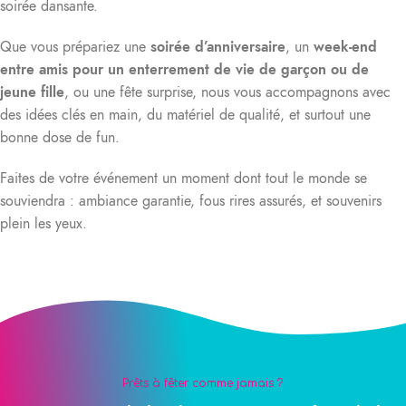
soirée dansante.
Que vous prépariez une
soirée d’anniversaire
, un
week-end
entre amis pour un enterrement de vie de garçon ou de
jeune fille
, ou une fête surprise, nous vous accompagnons avec
des idées clés en main, du matériel de qualité, et surtout une
bonne dose de fun.
Faites de votre événement un moment dont tout le monde se
souviendra : ambiance garantie, fous rires assurés, et souvenirs
plein les yeux.
Prêts à fêter comme jamais ?