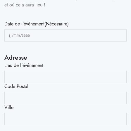
et où cela aura lieu !
Date de l'événement
(Nécessaire)
Adresse
Lieu de l'événement
Code Postal
Ville