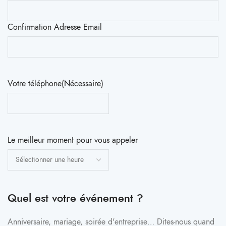
Confirmation Adresse Email
Votre téléphone
(Nécessaire)
Le meilleur moment pour vous appeler
Quel est votre événement ?
Anniversaire, mariage, soirée d'entreprise… Dites-nous quand