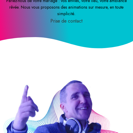
Parlez-nous de votre mariage : vos envies, votre lieu, votre ambiance
rêvée. Nous vous proposons des animations sur mesure, en toute
simplicité.
Prise de contact