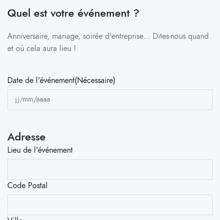
Quel est votre événement ?
Anniversaire, mariage, soirée d'entreprise… Dites-nous quand
et où cela aura lieu !
Date de l'événement
(Nécessaire)
Adresse
Lieu de l'événement
Code Postal