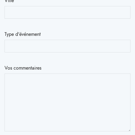
Ville
Type d'événement
Vos commentaires