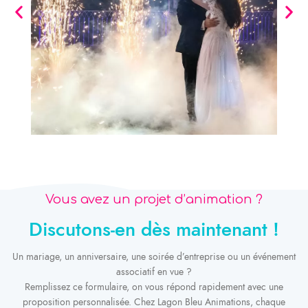
Vous avez un projet d’animation ?
Discutons-en dès maintenant !
Un mariage, un anniversaire, une soirée d’entreprise ou un événement
associatif en vue ?
Remplissez ce formulaire, on vous répond rapidement avec une
proposition personnalisée. Chez Lagon Bleu Animations, chaque