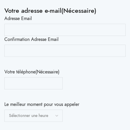
Votre adresse e-mail
(Nécessaire)
Adresse Email
Confirmation Adresse Email
Votre téléphone
(Nécessaire)
Le meilleur moment pour vous appeler