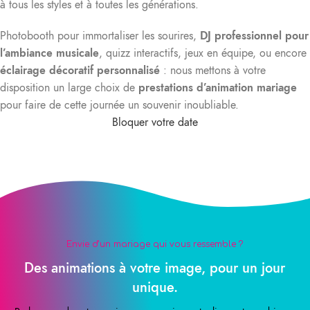
à tous les styles et à toutes les générations.
Photobooth pour immortaliser les sourires,
DJ professionnel pour
l’ambiance musicale
, quizz interactifs, jeux en équipe, ou encore
éclairage décoratif personnalisé
: nous mettons à votre
disposition un large choix de
prestations d’animation mariage
pour faire de cette journée un souvenir inoubliable.
Bloquer votre date
Envie d’un mariage qui vous ressemble ?
Des animations à votre image, pour un jour
unique.