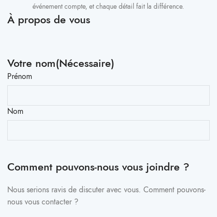
événement compte, et chaque détail fait la différence.
À propos de vous
Votre nom
(Nécessaire)
Prénom
Nom
Comment pouvons-nous vous joindre ?
Nous serions ravis de discuter avec vous. Comment pouvons-
nous vous contacter ?